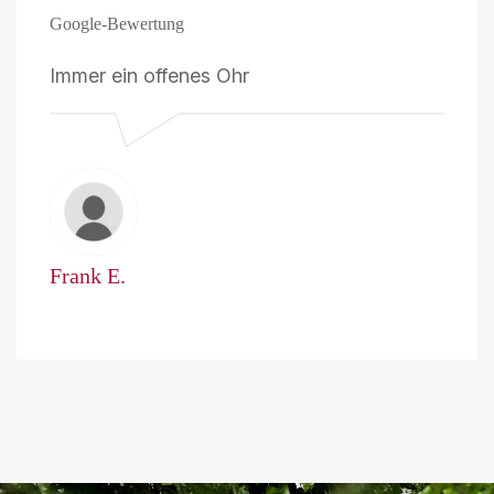
Google-Bewertung
Immer ein offenes Ohr
Frank E.