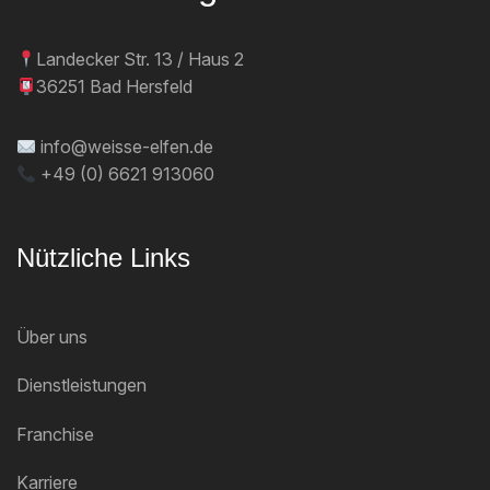
Landecker Str. 13 / Haus 2
36251 Bad Hersfeld
info@weisse-elfen.de
+49 (0) 6621 913060
Nützliche Links
Über uns
Dienstleistungen
Franchise
Karriere