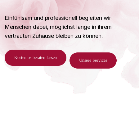
Einfühlsam und professionell begleiten wir
Menschen dabei, möglichst lange in ihrem
vertrauten Zuhause bleiben zu können.
Kostenlos beraten lassen
Unsere Services