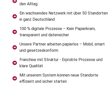
den Alltag
Ein wachsendes Netzwerk mit über 50 Standorten
in ganz Deutschland
100 % digitale Prozesse – Kein Papierkram,
transparent und datensicher
Unsere Partner arbeiten papierlos – Mobil, smart
und gesetzeskonform
Franchise mit Struktur - Erprobte Prozesse und
klare Qualität
Mit unserem System können neue Standorte
effizient und sicher starten