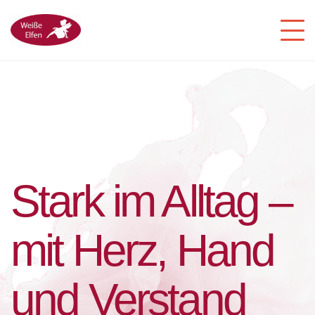
Stark im Alltag –
mit Herz, Hand
und Verstand