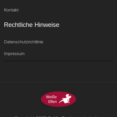
Kontakt
Rechtliche Hinweise
Datenschutzrichtlinie
Impressum