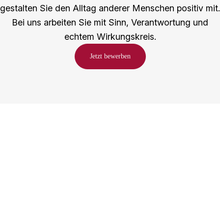
gestalten Sie den Alltag anderer Menschen positiv mit.
Bei uns arbeiten Sie mit Sinn, Verantwortung und
echtem Wirkungskreis.
Jetzt bewerben