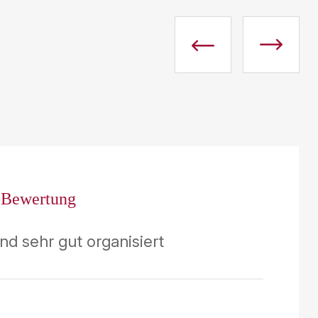
-Bewertung
und sehr gut organisiert