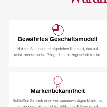
Bewährtes Geschäftsmodell
Nutzen Sie unser erfolgreiches Konzept, das auf
nicht-medizinische Pflegedienste zugeschnitten ist.
Markenbekanntheit
Schließen Sie sich einer vertrauenswürdigen Marke an,
die für Qualität und Mitgefühl in der Pflege steht.