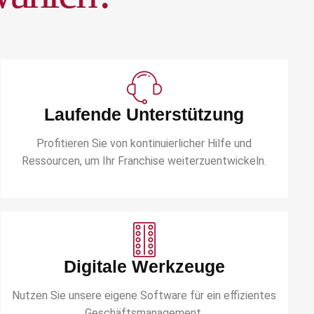
Laufende Unterstützung
Profitieren Sie von kontinuierlicher Hilfe und
Ressourcen, um Ihr Franchise weiterzuentwickeln.
Digitale Werkzeuge
Nutzen Sie unsere eigene Software für ein effizientes
Geschäftsmanagement.