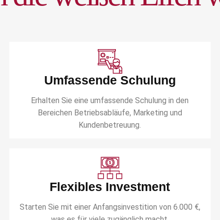
Umfassende Schulung
Erhalten Sie eine umfassende Schulung in den
Bereichen Betriebsabläufe, Marketing und
Kundenbetreuung.
Flexibles Investment
Starten Sie mit einer Anfangsinvestition von 6.000 €,
was es für viele zugänglich macht.