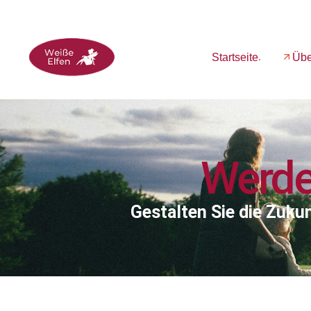
Startseite
Übe
Werde
Gestalten Sie die Zuku