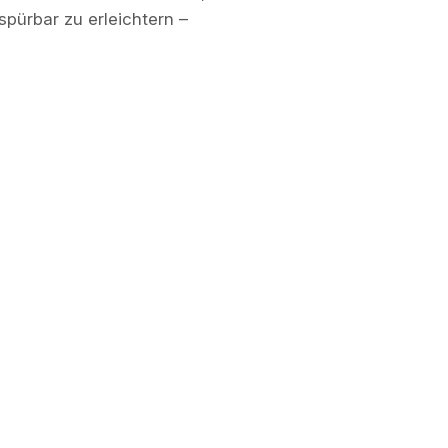
pürbar zu erleichtern –