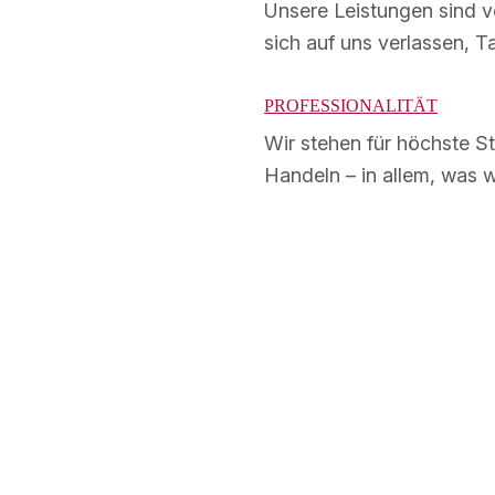
Unsere Leistungen sind ve
sich auf uns verlassen, T
PROFESSIONALITÄT
Wir stehen für höchste St
Handeln – in allem, was wi