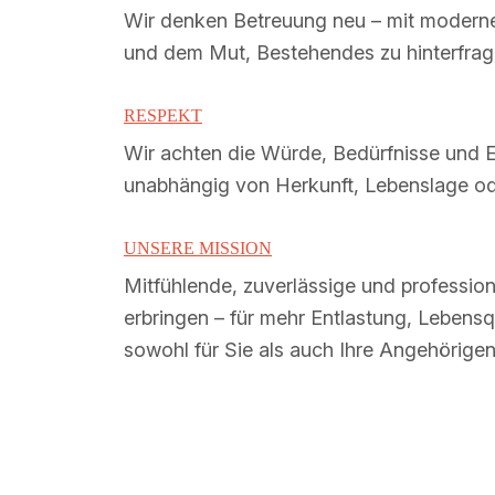
Wir denken Betreuung neu – mit moderne
und dem Mut, Bestehendes zu hinterfrag
RESPEKT
Wir achten die Würde, Bedürfnisse und Ei
unabhängig von Herkunft, Lebenslage ode
UNSERE MISSION
Mitfühlende, zuverlässige und profession
erbringen – für mehr Entlastung, Lebensqu
sowohl für Sie als auch Ihre Angehörigen