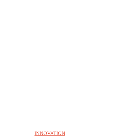
INNOVATION