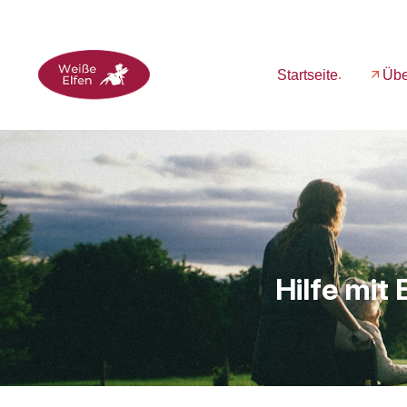
Startseite
Übe
Hilfe mit