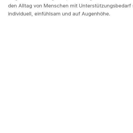
den Alltag von Menschen mit Unterstützungsbedarf s
individuell, einfühlsam und auf Augenhöhe.